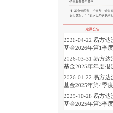
销售服务费年费率：
--
注: 基金管理费、托管费、销
另行支付。“--”表示暂未获取
定期公告
2026-04-22
易方达
基金2026年第1季
2026-03-31
易方达
基金2025年年度报
2026-01-22
易方达
基金2025年第4季
2025-10-28
易方达
基金2025年第3季