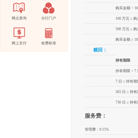
购买金额 < 1
网点查询
分行门户
100 万元 ≤ 
500 万元 ≤ 
购买金额 ≥ 10
网上支付
收费标准
赎回：
持有期限
持有期限 < 7
7 日 ≤ 持有期限
365 日 ≤ 持有
730 日 ≤ 持有
服务费：
管理费：
0.15%