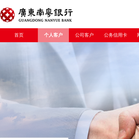
首页
个人客户
公司客户
公务信用卡