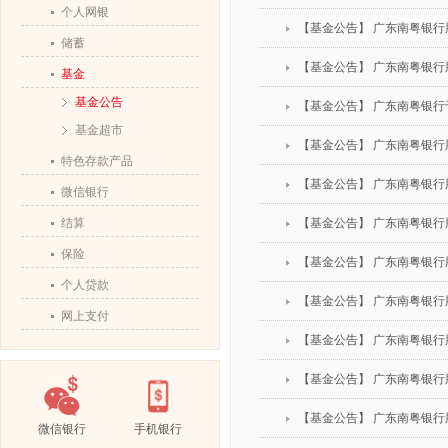
个人网银
【基金公告】 广东南粤银
储蓄
【基金公告】 广东南粤银
基金
基金公告
【基金公告】 广东南粤银
基金超市
【基金公告】 广东南粤银
特色存款产品
【基金公告】 广东南粤银
微信银行
结算
【基金公告】 广东南粤银行
保险
【基金公告】 广东南粤银
个人贷款
【基金公告】 广东南粤银
网上支付
【基金公告】 广东南粤银
【基金公告】 广东南粤银
【基金公告】 广东南粤银
微信银行
手机银行