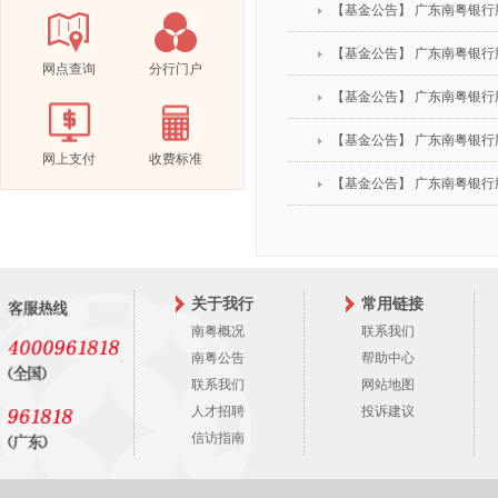
【基金公告】 广东南粤银
【基金公告】 广东南粤银行
网点查询
分行门户
【基金公告】 广东南粤银
【基金公告】 广东南粤银
网上支付
收费标准
【基金公告】 广东南粤银
关于我行
常用链接
南粤概况
联系我们
南粤公告
帮助中心
联系我们
网站地图
人才招聘
投诉建议
信访指南