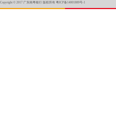
Copyright © 2017 广东南粤银行 版权所有
粤ICP备14001889号-1