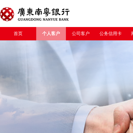
首页
个人客户
公司客户
公务信用卡