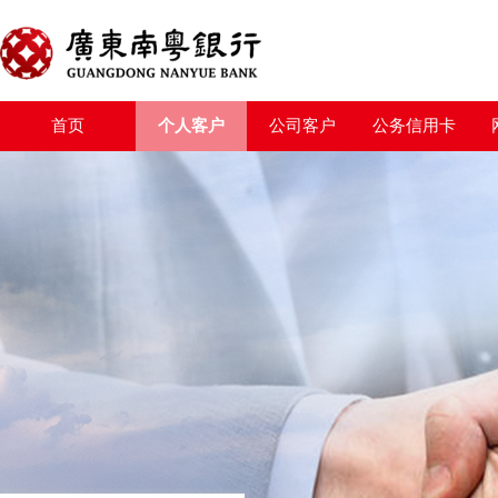
首页
个人客户
公司客户
公务信用卡