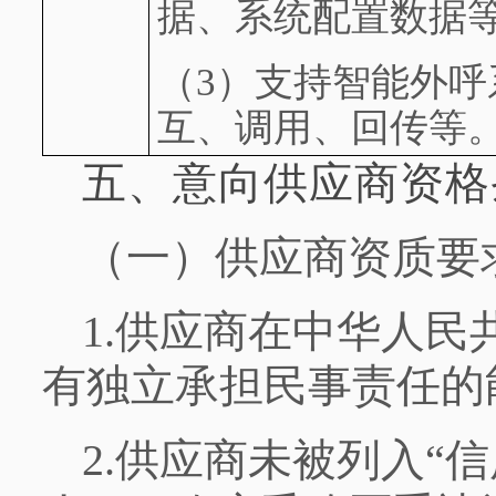
据、系统配置数据
（3）
支持智能外呼
互、调用、回传等
五、意向供应商资格
（一）供应商资质要
1.供应商在中华人
有独立承担民事责任的
2.供应商未被列入“