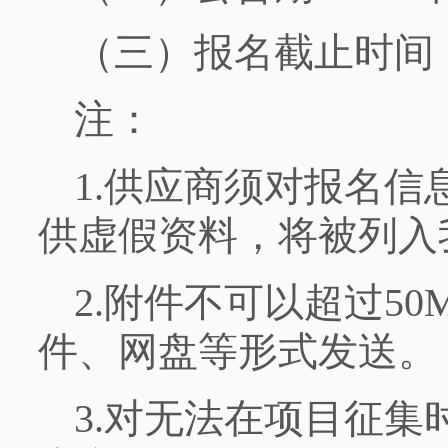
（三）报名截止时间：
注：
1.供应商须对报名
供虚假资料，将被列入
2.附件不可以超过5
件、网盘等形式发送。
3.对无法在项目征