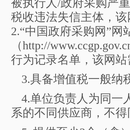
被执行人/政府采购严
税收违法失信主体，该
2.“中国政府采购网”
（http://www.ccgp
行为记录名单，该网站
3.具备增值税一般纳
4.单位负责人为同
系的不同供应商，不得