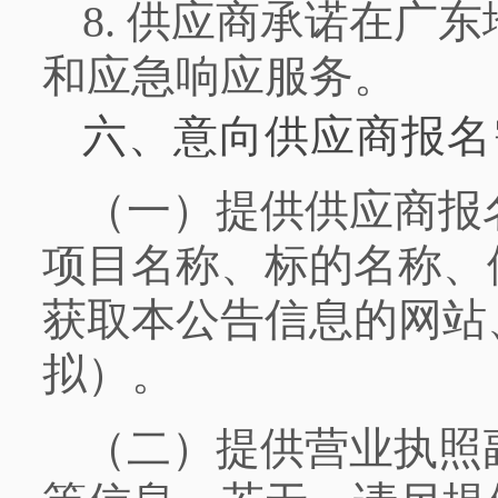
8.
供应商承诺在广东
和应急响应服务。
六、意向供应商报名
（一）提供供应商报
项目名称、标的名称、
获取本公告信息的网站
拟）。
（二）提供营业执照