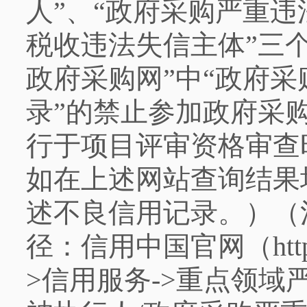
人”、“政府采购严重违
税收违法失信主体”三
政府采购网”中“政府
录”的禁止参加政府采
行于项目评审资格审查
如在上述网站查询结果
述不良信用记录。）
（
径：信用中国官网（https://w
>信用服务->重点领域