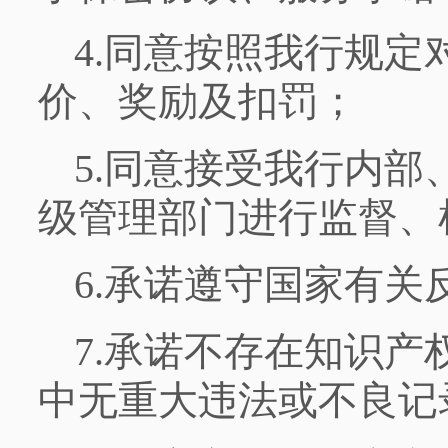
4.同意按照我行规
价、奖励及扣罚；
5.同意接受我行内
级管理部门进行监督、
6.承诺遵守国家有
7.承诺不存在知识
中无重大违法或不良记