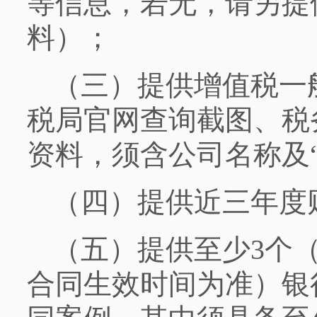
等信息，若无，请另提
料）；
（三）提供增值税一
税局官网查询截图、税
资料，须含公司名称及
（四）提供近三年度
（五）提供至少3个（
合同生效时间为准）银