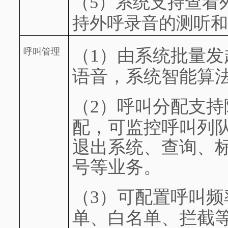
（5）
系统支持查看
持外呼录音的测听和
（1）
由系统批量发
呼叫管理
语音，系统智能算
（2）
呼叫分配支持
配，可监控呼叫列队
退出系统、查询、标
号等业务。
（3）
可配置呼叫频
单、白名单、拦截