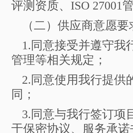
评测资质、ISO 270
（二）供应商意愿要
1.同意接受并遵守
管理等相关规定；
2.同意使用我行提
同；
3.同意与我行签订
于保密协议、服务承诺