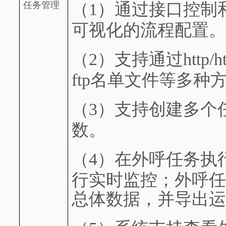
（1）
通过接口控制
任务管理
可视化的流程配置。
（2）
支持通过http
ftp名单文件等多种
（3）
支持创建多个
数。
（4）
在外呼任务执
行实时监控；外呼任
总体数据，并导出运