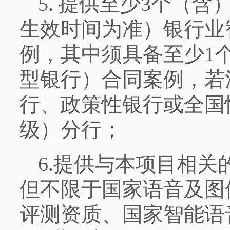
5. 提供至少3个（含）
生效时间为准）银行业
例，其中须具备至少
1
型银行）合同案例，若
行、政策性银行或全国
级）分行；
6.提供与本项目相
但不限于国家语音及图
评测资质、国家智能语