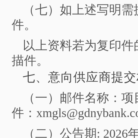
（七）如上述写明需
件。
以上资料若为复印件
描件。
七、意向供应商提交
（一）邮件名称：项
件：xmgls@gdnybank.co
（二）公告期: 2026