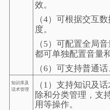
效。
（4）
可根据交互数
度。
（5）
可配置全局音
都可单独配置音量
（6）
可支持普通话
（1）
支持知识及话
知识库及
话术管理
除和分类管理，支持
用等操作。