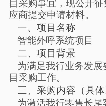
目采购事宜，现公开征
应商提交申请材料。
一、项目名称
智能外呼系统项目
二、项目背景
为满足我行业务发展
目采购工作。
三、采购内容（具体
为激活我行零售长尾