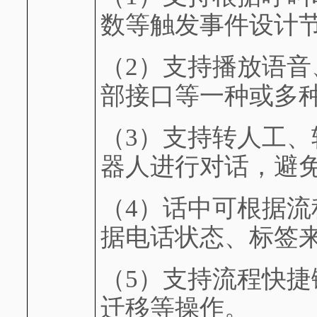
数等触发事件设计
（2）
支持播放语音
部接口等一种或多
（3）
支持转人工、
器人进行对话，避
（4）
话中可根据流
据电话状态、标签
（5）
支持流程快捷
迁移等操作。