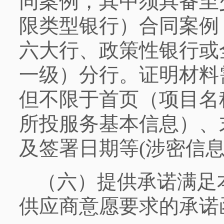
同案例，其中须具备至
限类型银行）合同案例
六大行、政策性银行或
一级）分行
。证明材料
但不限于首页（项目名
所投服务基本信息）、
及签署日期等(涉密信
（六）提供承诺满足
供应商意愿要求的承诺