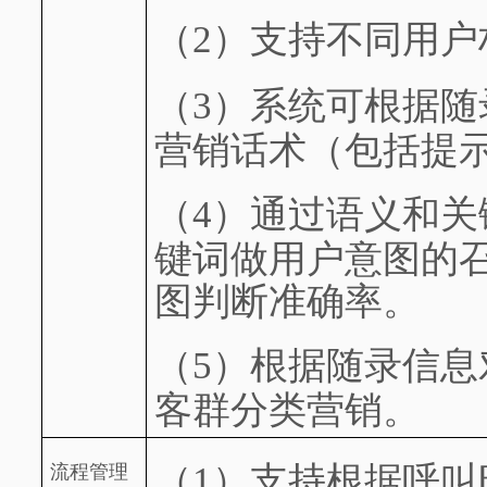
（2）
支持不同用户
（3）
系统可根据随
营销话术（包括提
（4）
通过语义和关
键词做用户意图的
图判断准确率。
（5）
根据随录信息
客群分类营销。
（1）
支持根据呼叫
流程管理