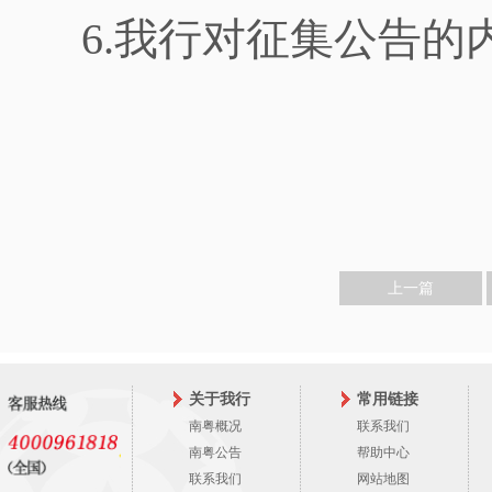
6.我行对征集公告
上一篇
关于我行
常用链接
南粤概况
联系我们
南粤公告
帮助中心
联系我们
网站地图