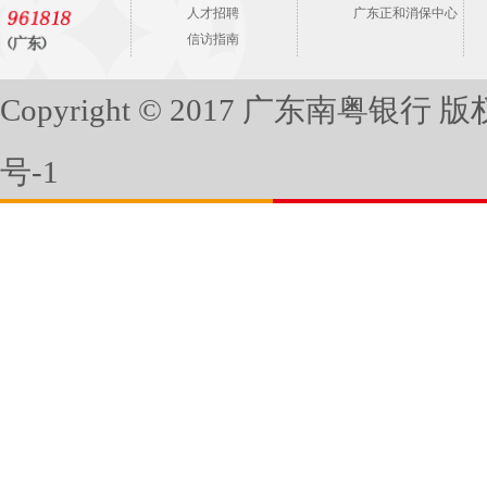
人才招聘
广东正和消保中心
信访指南
Copyright © 2017 广东南粤银行
号-1