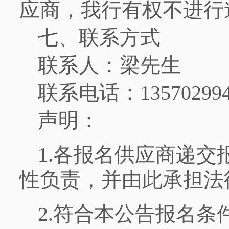
应商，我行有权不进行
七、联系方式
联系人：梁先生
联系电话：135702994
声明：
1.各报名供应商递
性负责，并由此承担法
2.符合本公告报名