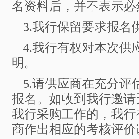
名资料后，并不表示必
3.我行保留要求报
4.我行有权对本次
明。
5.请供应商在充分
报名。如收到我行邀请
我行采购工作的，我行
商作出相应的考核评价