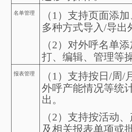
（1）
支持页面添加、
名单管理
多种方式导入/导出
（2）
对外呼名单添
打、编辑、管理等
（1）
支持按日/周/
报表管理
外呼产能情况等统
出。
（2）
支持按活动、
及相关报表单项或