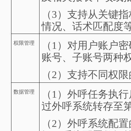
（3）
支持从关键指
情况、话术匹配度
（1）
对用户账户密
权限管理
账号、子账号两种
（2）
支持不同权限
（1）
外呼任务执行
数据管理
过外呼系统转存至
（2）
外呼系统配置