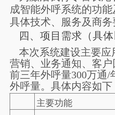
成智能外呼系统的功能
具体技术、服务及商务
四、项目需求（具体
本次系统建设主要应
营销、业务通知、客户
前三年外呼量300万通
外呼量。具体内容如下
主要功能