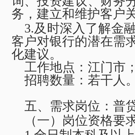
询、投资建议、财务
务，建立和维护客户
3.及时深入了解金
客户对银行的潜在需
化建议。
工作地点：江门市
招聘数量：若干人
五、需求岗位：普
（一）岗位资格要