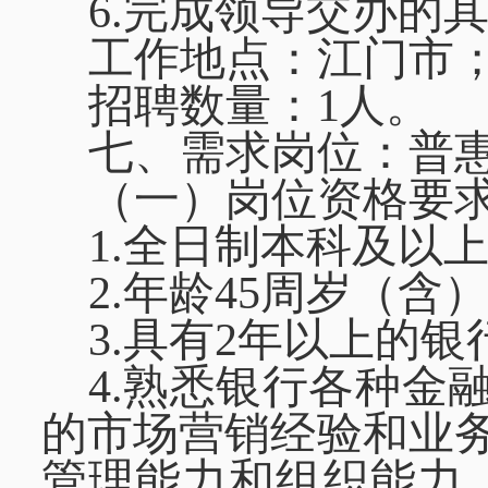
6.完成领导交办的
工作地点：江门市
招聘数量：
1人。
七、需求岗位：普
（一）岗位资格要
1.全日制本科及以
2.
年龄
45周岁（含
3.具有2年以上的
4.熟悉银行各种金
的市场营销经验和业
管理能力和组织能力