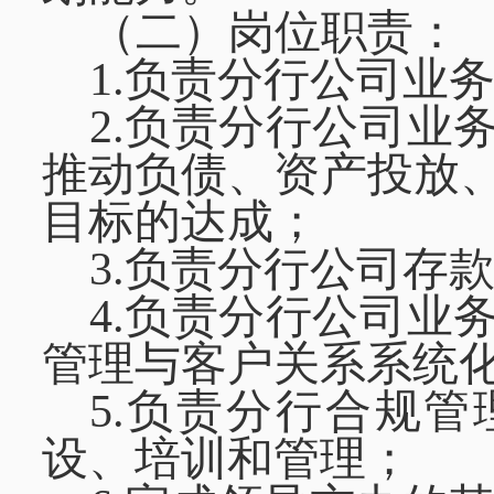
（二）岗位职责：
1.负责分行公司业
2.负责分行公司业
推动负债、资产投放
目标的达成；
3.负责分行公司存
4.负责分行公司业
管理与客户关系系统
5.负责分行合规
设、培训和管理；