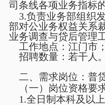
司条线各项业务指标
3.负责业务部组织
部对公业务权益关系
业务调查与贷后管理
工作地点：江门市
招聘数量：若干人
二
、需求岗位：普
（一）
岗位资格要
1.全日制本科及以