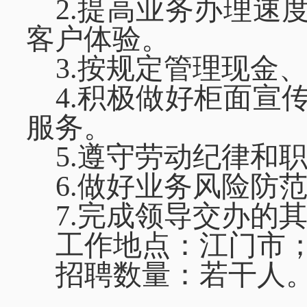
2.提高业务办理速
客户体验。
3.按规定管理现金
4.积极做好柜面宣
服务。
5.遵守劳动纪律和
6.做好业务风险防
7.完成领导交办的
工作地点：江门市
招聘数量：若干人