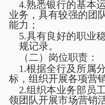
4.熟悉银行的基本
业务，具有较强的团
能力；
5.具有良好的职业
规记录。
（二）岗位职责：
1.根据全行及所属
标，组织开展各项营
2.组织本业务部员
领团队开展市场营销