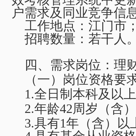
户需求及同业竞争信
工作地点：江门市
招聘数量：若干人
四、
需求岗位：
理
（一）
岗位资格要
1.全日制本科及以
2.年龄42周岁（含
3.具有1年（含）