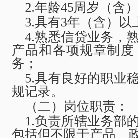
2.年龄45周岁（含
3.具有3年（含）
4.熟悉信贷业务，
产品和各项规章制度
务；
5.具有良好的职业
规记录。
（二）岗位职责：
1.负责所辖业务部
包括但不限于产品、