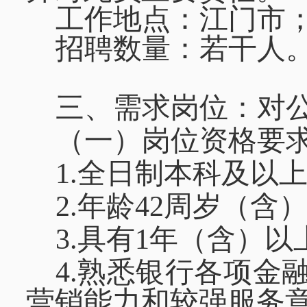
工作地点：江门市
招聘数量：若干人
三
、需求岗位：对
（一）
岗位资格要
1.全日制本科及以
2.年龄42周岁（含
3.具有1年（含）
4.熟悉银行各项金
营销能力和较强服务