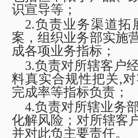
识宣导等；
2.负责业务渠道
案，组织业务部实施
成各项业务指标；
3.负责对所辖客户
料真实合规性把关,
完成率等指标负责；
4.负责对所辖业务
化解风险；对所辖客
并对此负主要责任。