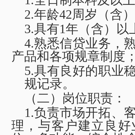
1.全日制本科及以
2.年龄42周岁（含
3.具有1年（含）
4.熟悉信贷业务，
产品和各项规章制度
5.具有良好的职业
规记录。
（二）岗位职责：
1.负责市场开拓、
理，与客户建立良好