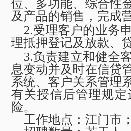
位、多功能、综合性
及产品的销售，完成
2.受理客户的业务
理抵押登记及放款、
3.负责建立和健全
息变动并及时在信贷
系统、客户关系管理
有关授信后管理规定
险。
工作地点：江门市