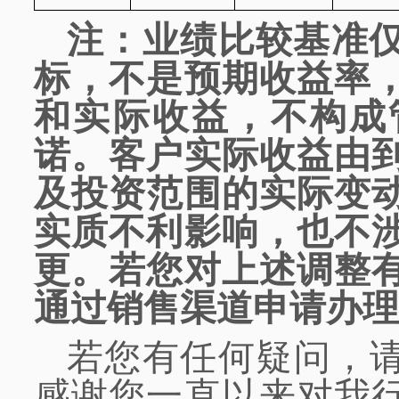
注：业绩比较基准
标
，
不是预期收益率
和实际收益，不构成
诺。客户实际收益由
及投资范围的实际变
实质不利影响，也不
更。若您对上述调整
通过销售渠道申请办理
若您有任何疑问，
感谢您一直以来对我