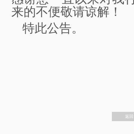
来的不便敬请谅解！
特此公告。
返回