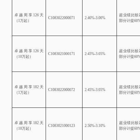
卓越周享
126
天
超业绩比较
C1083022000071
2.40%-3.00%
（
1
万起）
部分计提
60
卓越周享
126
天
超业绩比较
C1083021000171
2.45%-3.05%
（
10
万起）
部分计提
60
卓越周享
182
天
超业绩比较
C1083022000072
2.45%-3.05%
（
1
万起）
部分计提
60
卓越周享
182
天
超业绩比较
C1083021000123
2.50%-3.10%
（
10
万起）
部分计提
60