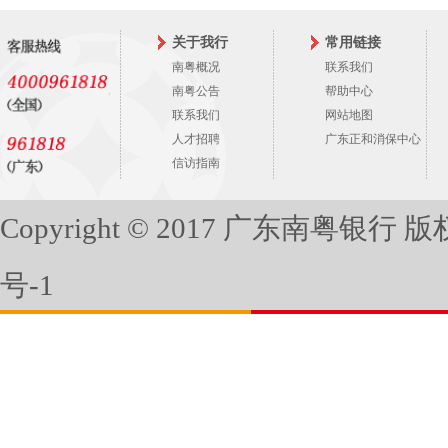
关于我行
常用链接
南粤概况
联系我们
南粤公告
帮助中心
联系我们
网站地图
人才招聘
广东正和消保中心
信访指南
Copyright © 2017 广东南粤银行
号-1