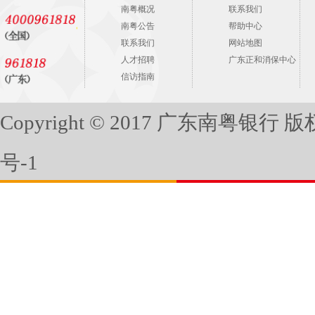
南粤概况
联系我们
南粤公告
帮助中心
联系我们
网站地图
人才招聘
广东正和消保中心
信访指南
Copyright © 2017 广东南粤银行
号-1