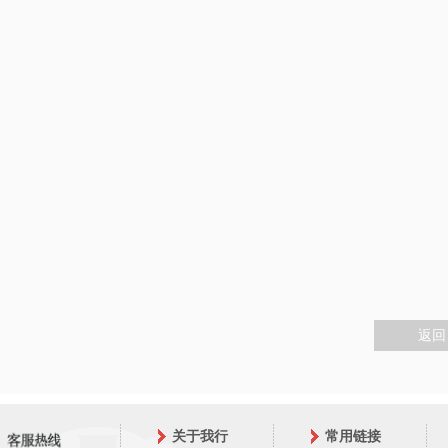
返回
关于我行
常用链接