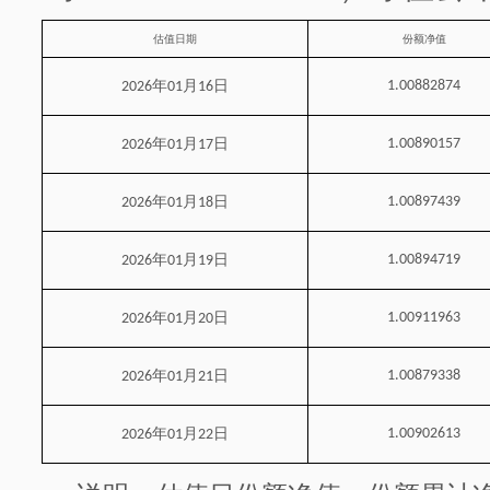
估值日期
份额净值
年
月
日
1.00882874
2026
01
16
年
月
日
1.00890157
2026
01
17
年
月
日
1.00897439
2026
01
18
年
月
日
1.00894719
2026
01
19
年
月
日
1.00911963
2026
01
20
年
月
日
1.00879338
2026
01
21
年
月
日
1.00902613
2026
01
22