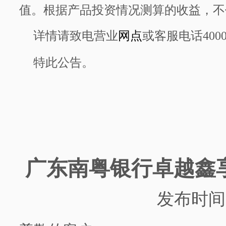
值。根据产品投资情况测算的收益，不
详情请致电营业
网点
或客服电话
400
特此公告。
广东南粤银行
卓越鑫
发布时间