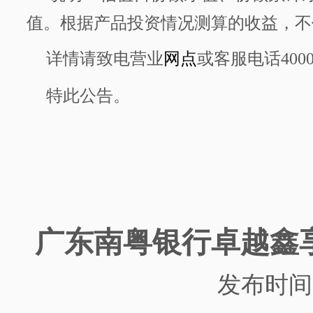
值。根据产品投资情况测算的收益，不
详情请致电营业
网点
或客服电话
400
特此公告。
广东南粤银行
卓越鑫
发布时间