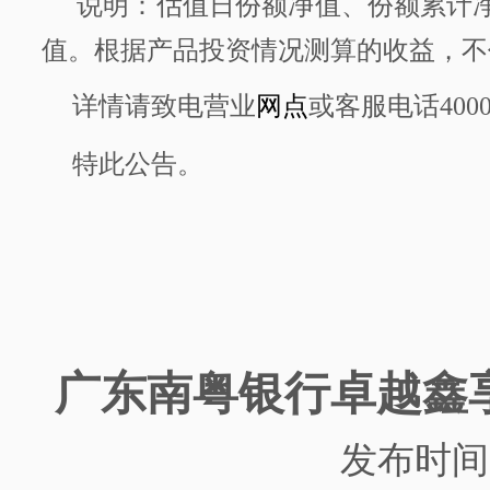
说明：估值日份额净值、份额累计
值。根据产品投资情况测算的收益，不
详情请致电营业
网点
或客服电话
400
特此公告。
广东南粤银行
卓越鑫
发布时间