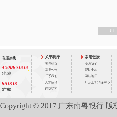
返回
关于我行
常用链接
南粤概况
联系我们
南粤公告
帮助中心
联系我们
网站地图
人才招聘
广东正和消保中心
信访指南
Copyright © 2017 广东南粤银行