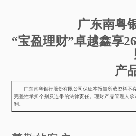
广东南粤
“宝盈理财”卓越鑫享2
产
广东南粤银行股份有限公司保证本报告所载资料不
完整性承担个别及连带的法律责任。理财产品管理人承
利。