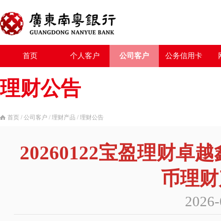
首页
个人客户
公司客户
公务信用卡
理财公告
首页
/
公司客户
/
理财产品
/
理财公告
20260122宝盈理财卓
币理财
2026-